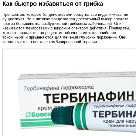
Как быстро избавиться от грибка
Препаратов, которые бы действовали сразу на все виды микоза, не
существует. Но в аптеках представлен достаточный выбор средств
против большинства возбудителей грибковых заболеваний. Они
называются лекарствами с широким спектром действия. Препараты,
которые продаются по рецептам, обычно являются наиболее
токсичными и применяются для лечения глубоких поражений. Они
используются в составе комбинированной терапии.