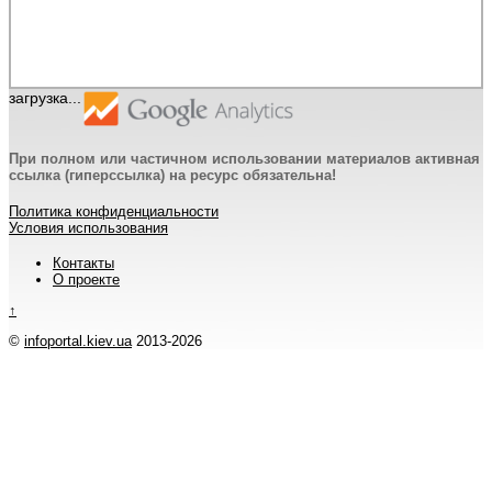
загрузка...
При полном или частичном использовании материалов активная
ссылка (гиперссылка) на ресурс обязательна!
Политика конфиденциальности
Условия использования
Контакты
О проекте
↑
©
infoportal.kiev.ua
2013-2026