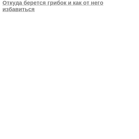
Откуда берется грибок и как от него
избавиться