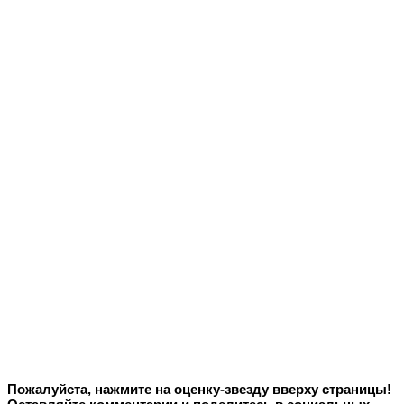
Пожалуйста, нажмите на оценку-звезду вверху страницы!