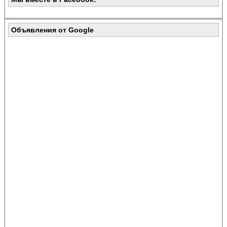
Объявления от Google