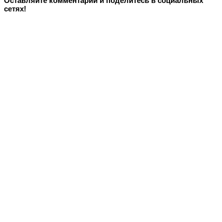
Оставляйте комментарии и поделитесь в социальных
сетях!