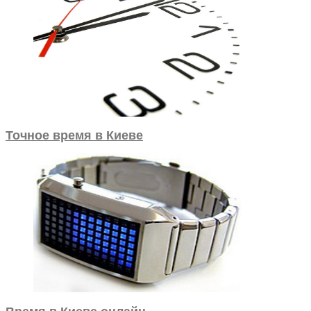
Точное время в Киеве