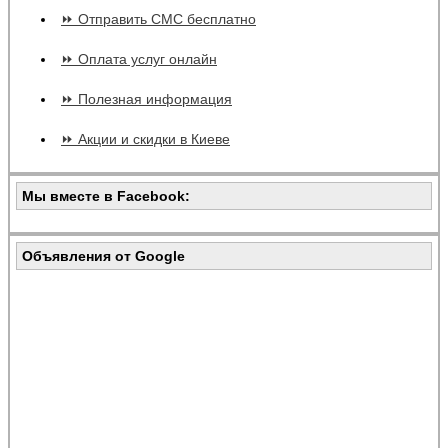
⏩ Отправить СМС бесплатно
⏩ Оплата услуг онлайн
⏩ Полезная информация
⏩ Акции и скидки в Киеве
Мы вместе в Facebook:
Объявления от Google