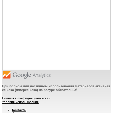
При полном или частичном использовании материалов активная
ссылка (гиперссылка) на ресурс обязательна!
Политика конфиденциальности
Условия использования
Контакты