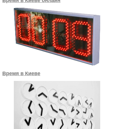
Время в Киеве онлайн
Время в Киеве