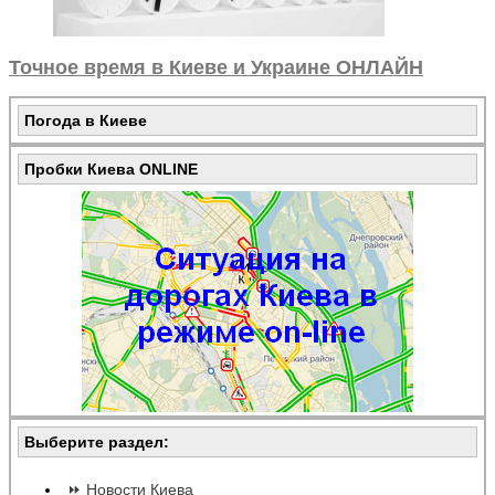
Точное время в Киеве и Украине ОНЛАЙН
Погода в Киеве
Пробки Киева ONLINE
Выберите раздел:
⏩ Новости Киева