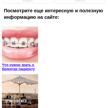
Посмотрите еще интересную и полезную
информацию на сайте:
Что нужно знать о
брекетах пациенту