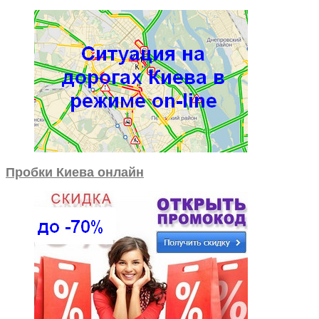
Пробки Киева онлайн