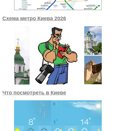
Схема метро Киева 2026
Что посмотреть в Киеве