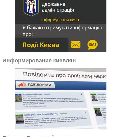
Информирование киевлян