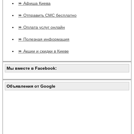
⏩ Афиша Киева
⏩ Отправить СМС бесплатно
⏩ Оплата услуг онлайн
⏩ Полезная информация
⏩ Акции и скидки в Киеве
Мы вместе в Facebook:
Объявления от Google