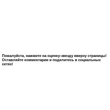
Пожалуйста, нажмите на оценку-звезду вверху страницы!
Оставляйте комментарии и поделитесь в социальных
сетях!