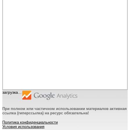
загрузка...
При полном или частичном использовании материалов активная
ссылка (гиперссылка) на ресурс обязательна!
Политика конфиденциальности
Условия использования