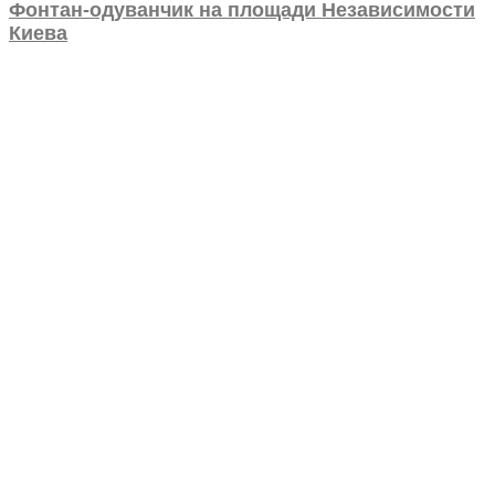
Фонтан-одуванчик на площади Независимости
Киева