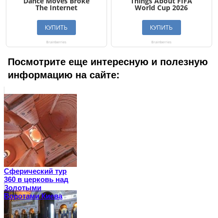
Посмотрите еще интересную и полезную
информацию на сайте:
Сферический тур
360 в церковь над
Золотыми
Воротами Киева