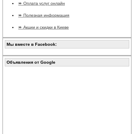
⏩ Оплата услуг онлайн
⏩ Полезная информация
⏩ Акции и скидки в Киеве
Мы вместе в Facebook:
Объявления от Google