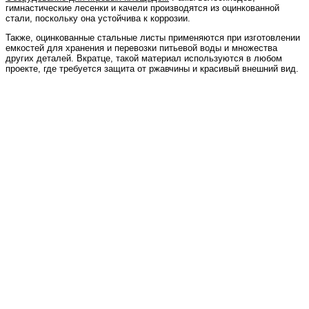
гимнастические лесенки и качели производятся из оцинкованной
стали, поскольку она устойчива к коррозии.
Также, оцинкованные стальные листы применяются при изготовлении
емкостей для хранения и перевозки питьевой воды и множества
других деталей. Вкратце, такой материал используются в любом
проекте, где требуется защита от ржавчины и красивый внешний вид.