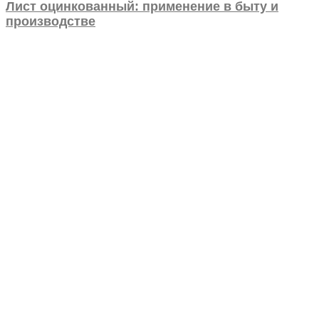
Лист оцинкованный: применение в быту и
производстве