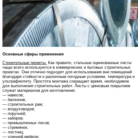
Основные сферы применения
Строительные проекты.
Как правило, стальные оцинкованные листы
чаще всего используются в коммерческих и бытовых строительных
проектах. Они отлично подходят для использования вне помещений
благодаря стойкости к различным погодным условиям, температура и
ультрафиолету. Простота монтажа сокращает время, необходимое
для выполнения строительных работ. Листы с цинковым покрытием
служат материалом для изготовления:
— навесов;
— балконов;
— строительных рам;
— воздуховодов;
— поручней;
— заборов;
— промышленных лесов;
— стремянок;
— лестниц;
— уличной мебели;