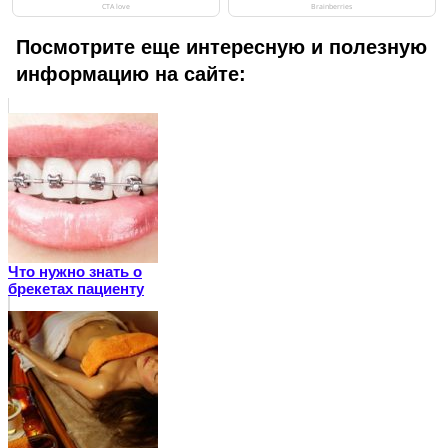
Посмотрите еще интересную и полезную
информацию на сайте:
Что нужно знать о
брекетах пациенту