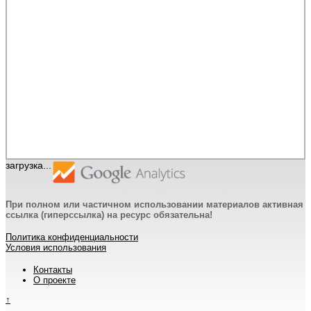
загрузка...
При полном или частичном использовании материалов активная
ссылка (гиперссылка) на ресурс обязательна!
Политика конфиденциальности
Условия использования
Контакты
О проекте
↑