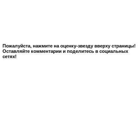
Пожалуйста, нажмите на оценку-звезду вверху страницы!
Оставляйте комментарии и поделитесь в социальных
сетях!