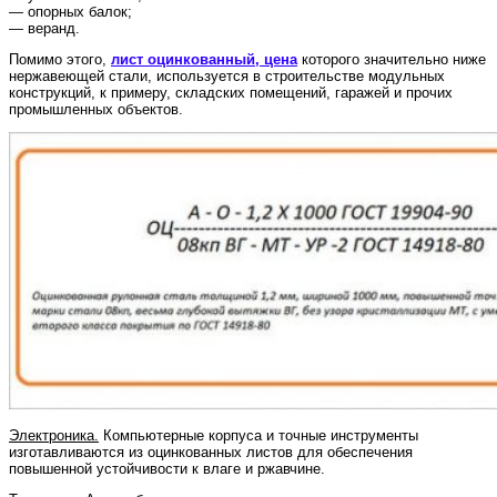
— опорных балок;
— веранд.
Помимо этого,
лист оцинкованный, цена
которого значительно ниже
нержавеющей стали, используется в строительстве модульных
конструкций, к примеру, складских помещений, гаражей и прочих
промышленных объектов.
Электроника.
Компьютерные корпуса и точные инструменты
изготавливаются из оцинкованных листов для обеспечения
повышенной устойчивости к влаге и ржавчине.