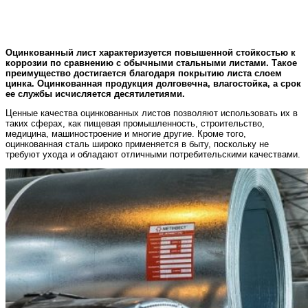
Оцинкованный лист характеризуется повышенной стойкостью к
коррозии по сравнению с обычными стальными листами. Такое
преимущество достигается благодаря покрытию листа слоем
цинка. Оцинкованная продукция долговечна, влагостойка, а срок
ее службы исчисляется десятилетиями.
Ценные качества оцинкованных листов позволяют использовать их в
таких сферах, как пищевая промышленность, строительство,
медицина, машиностроение и многие другие. Кроме того,
оцинкованная сталь широко применяется в быту, поскольку не
требуют ухода и обладают отличными потребительскими качествами.