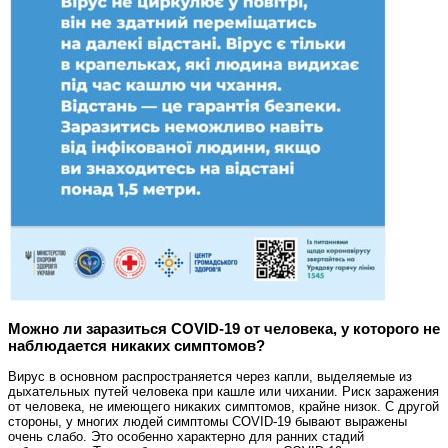
Можно ли заразиться COVID-19 от человека, у которого не
наблюдается никаких симптомов?
Вирус в основном распространяется через капли, выделяемые из
дыхательных путей человека при кашле или чихании. Риск заражения
от человека, не имеющего никаких симптомов, крайне низок. С другой
стороны, у многих людей симптомы COVID-19 бывают выражены
очень слабо. Это особенно характерно для ранних стадий