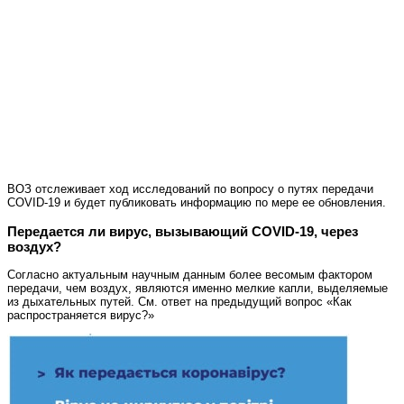
ВОЗ отслеживает ход исследований по вопросу о путях передачи
COVID-19 и будет публиковать информацию по мере ее обновления.
Передается ли вирус, вызывающий COVID-19, через
воздух?
Согласно актуальным научным данным более весомым фактором
передачи, чем воздух, являются именно мелкие капли, выделяемые
из дыхательных путей. См. ответ на предыдущий вопрос «Как
распространяется вирус?»