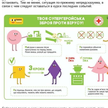
остановить. Тем не менее, ситуация по-прежнему непредсказуема, в
связи с чем следует оставаться в курсе последних событий.