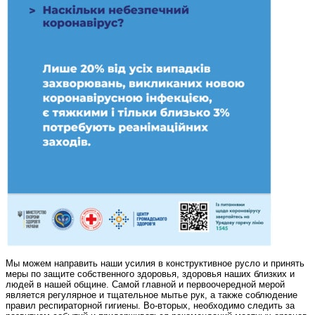
Мы можем направить наши усилия в конструктивное русло и принять
меры по защите собственного здоровья, здоровья наших близких и
людей в нашей общине. Самой главной и первоочередной мерой
является регулярное и тщательное мытье рук, а также соблюдение
правил респираторной гигиены. Во‑вторых, необходимо следить за