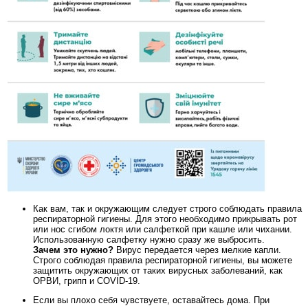
Как вам, так и окружающим следует строго соблюдать правила
респираторной гигиены. Для этого необходимо прикрывать рот
или нос сгибом локтя или салфеткой при кашле или чихании.
Использованную салфетку нужно сразу же выбросить.
Зачем это нужно?
Вирус передается через мелкие капли.
Строго соблюдая правила респираторной гигиены, вы можете
защитить окружающих от таких вирусных заболеваний, как
ОРВИ, грипп и COVID-19.
Если вы плохо себя чувствуете, оставайтесь дома. При