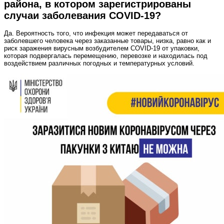
района, в котором зарегистрированы
случаи заболевания COVID-19?
Да. Вероятность того, что инфекция может передаваться от
заболевшего человека через заказанные товары, низка, равно как и
риск заражения вирусным возбудителем COVID-19 от упаковки,
которая подвергалась перемещению, перевозке и находилась под
воздействием различных погодных и температурных условий.