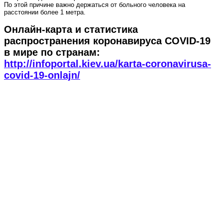
По этой причине важно держаться от больного человека на
расстоянии более 1 метра.
Онлайн-карта и статистика
распространения коронавируса COVID-19
в мире по странам:
http://infoportal.kiev.ua/karta-coronavirusa-
covid-19-onlajn/