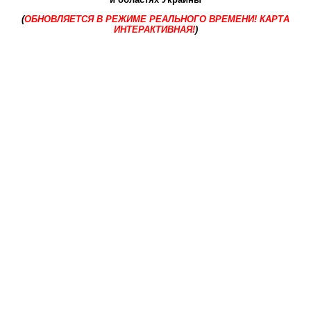
(
ОБНОВЛЯЕТСЯ В РЕЖИМЕ РЕАЛЬНОГО ВРЕМЕНИ! КАРТА
ИНТЕРАКТИВНАЯ!
)