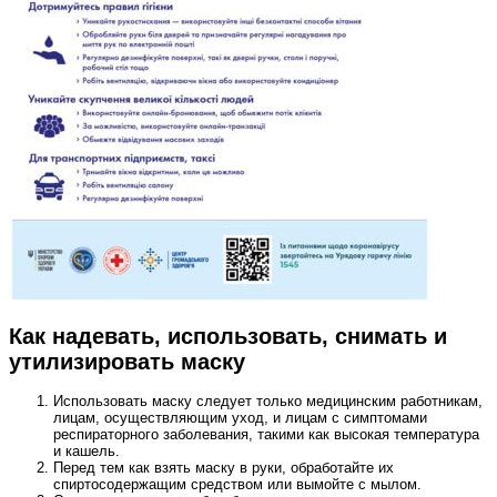
Как надевать, использовать, снимать и
утилизировать маску
Использовать маску следует только медицинским работникам,
лицам, осуществляющим уход, и лицам с симптомами
респираторного заболевания, такими как высокая температура
и кашель.
Перед тем как взять маску в руки, обработайте их
спиртосодержащим средством или вымойте с мылом.