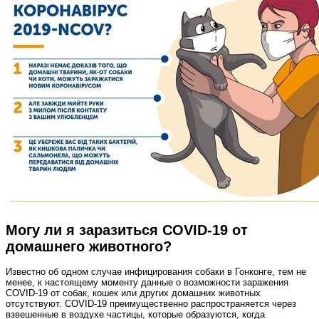
Могу ли я заразиться COVID‑19 от
домашнего животного?
Известно об одном случае инфицирования собаки в Гонконге, тем не
менее, к настоящему моменту данные о возможности заражения
COVID‑19 от собак, кошек или других домашних животных
отсутствуют. COVID‑19 преимущественно распространяется через
взвешенные в воздухе частицы, которые образуются, когда