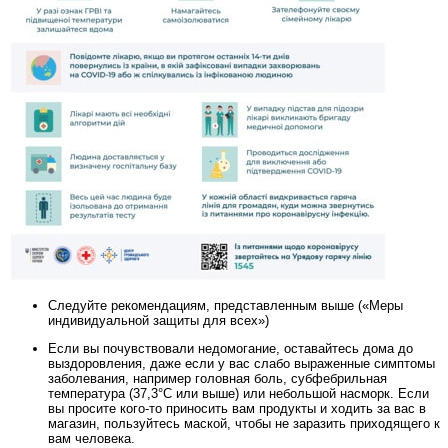
Следуйте рекомендациям, представленным выше («Меры
индивидуальной защиты для всех»)
Если вы почувствовали недомогание, оставайтесь дома до
выздоровления, даже если у вас слабо выраженные симптомы
заболевания, например головная боль, субфебрильная
температура (37,3°C или выше) или небольшой насморк. Если
вы просите кого-то приносить вам продукты и ходить за вас в
магазин, пользуйтесь маской, чтобы не заразить приходящего к
вам человека.