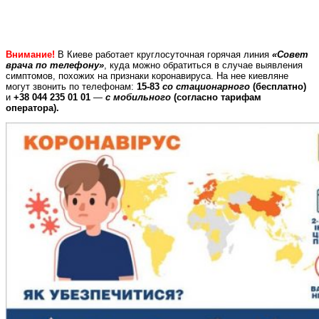
Внимание!
В Киеве работает круглосуточная горячая линия
«Совет
врача по телефону»
, куда можно обратиться в случае выявления
симптомов, похожих на признаки коронавируса. На нее киевляне
могут звонить по телефонам:
15-83
со стационарного
(бесплатно)
и
+38 044 235 01 01
—
с мобильного
(согласно тарифам
оператора).