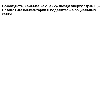
Пожалуйста, нажмите на оценку-звезду вверху страницы!
Оставляйте комментарии и поделитесь в социальных
сетях!