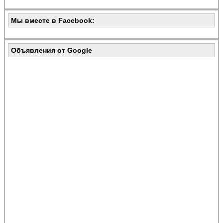
Мы вместе в Facebook:
Объявления от Google