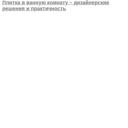
Плитка в ванную комнату – дизайнерские
решения и практичность