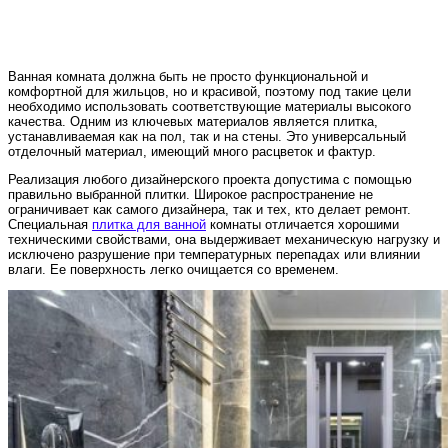
Ванная комната должна быть не просто функциональной и
комфортной для жильцов, но и красивой, поэтому под такие цели
необходимо использовать соответствующие материалы высокого
качества. Одним из ключевых материалов является плитка,
устанавливаемая как на пол, так и на стены. Это универсальный
отделочный материал, имеющий много расцветок и фактур.
Реализация любого дизайнерского проекта допустима с помощью
правильно выбранной плитки. Широкое распространение не
ограничивает как самого дизайнера, так и тех, кто делает ремонт.
Специальная
плитка для ванной
комнаты отличается хорошими
техническими свойствами, она выдерживает механическую нагрузку и
исключено разрушение при температурных перепадах или влиянии
влаги. Ее поверхность легко очищается со временем.