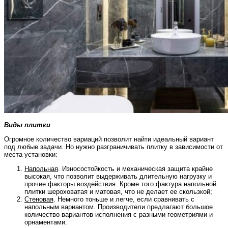
Виды плитки
Огромное количество вариаций позволит найти идеальный вариант
под любые задачи. Но нужно разграничивать плитку в зависимости от
места установки:
Напольная
. Износостойкость и механическая защита крайне
высокая, что позволит выдерживать длительную нагрузку и
прочие факторы воздействия. Кроме того фактура напольной
плитки шероховатая и матовая, что не делает ее скользкой;
Стеновая
. Немного тоньше и легче, если сравнивать с
напольным вариантом. Производители предлагают большое
количество вариантов исполнения с разными геометриями и
орнаментами.