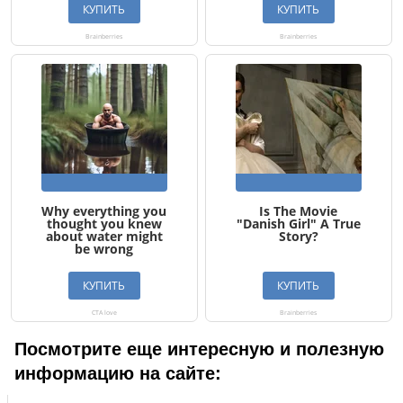
Посмотрите еще интересную и полезную
информацию на сайте: