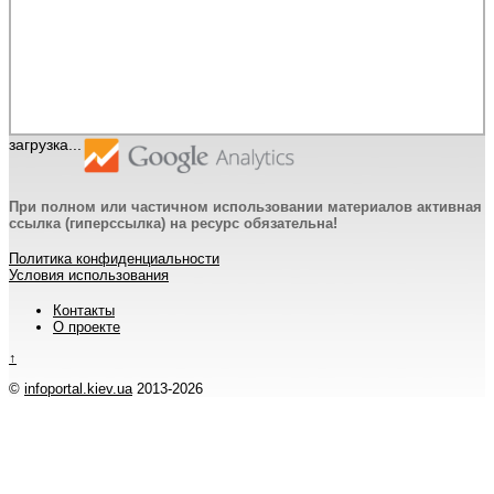
загрузка...
При полном или частичном использовании материалов активная
ссылка (гиперссылка) на ресурс обязательна!
Политика конфиденциальности
Условия использования
Контакты
О проекте
↑
©
infoportal.kiev.ua
2013-2026