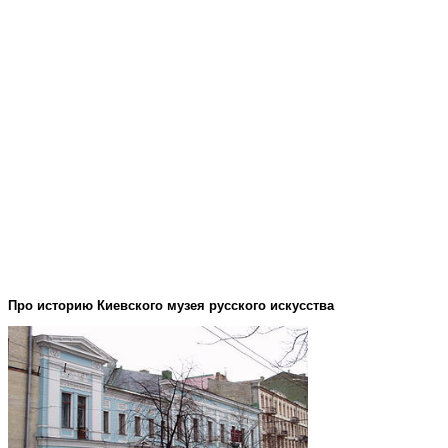
Про историю Киевского музея русского искусства