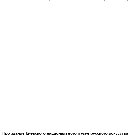
Про здание Киевского национального музея русского искусства