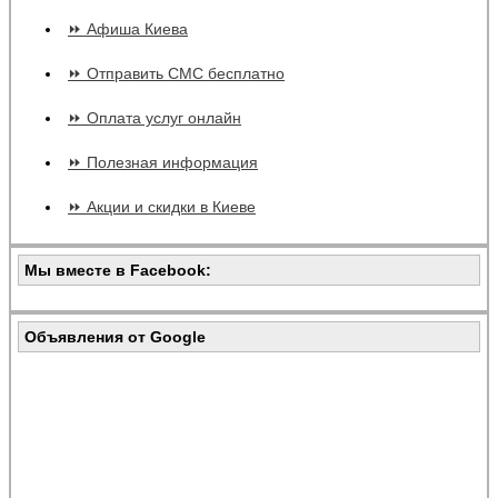
⏩ Афиша Киева
⏩ Отправить СМС бесплатно
⏩ Оплата услуг онлайн
⏩ Полезная информация
⏩ Акции и скидки в Киеве
Мы вместе в Facebook:
Объявления от Google