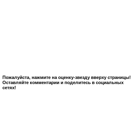
Пожалуйста, нажмите на оценку-звезду вверху страницы!
Оставляйте комментарии и поделитесь в социальных
сетях!