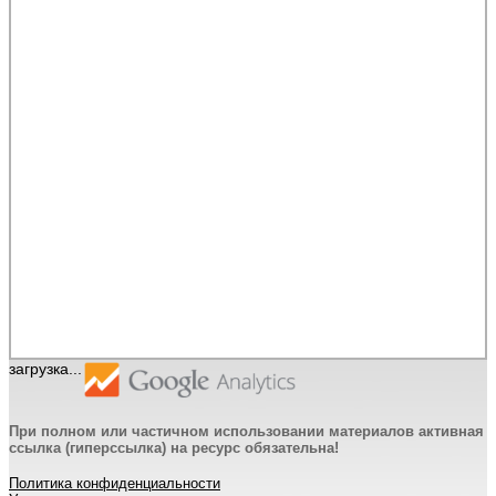
загрузка...
При полном или частичном использовании материалов активная
ссылка (гиперссылка) на ресурс обязательна!
Политика конфиденциальности