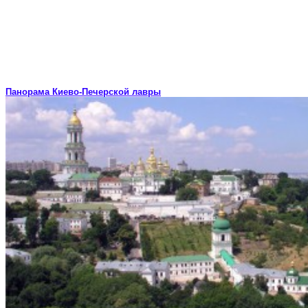
Панорама Киево-Печерской лавры