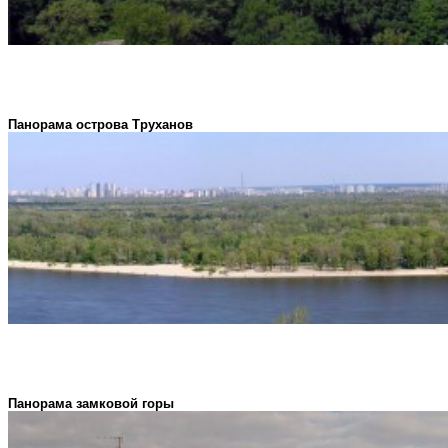
Панорама острова Труханов
Панорама замковой горы