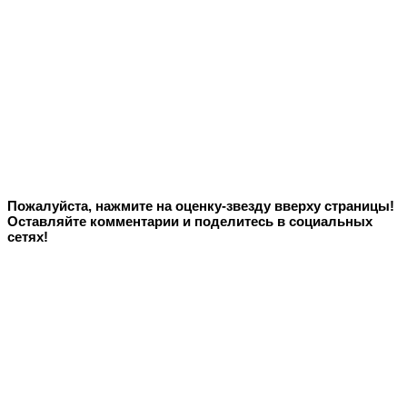
Пожалуйста, нажмите на оценку-звезду вверху страницы!
Оставляйте комментарии и поделитесь в социальных
сетях!