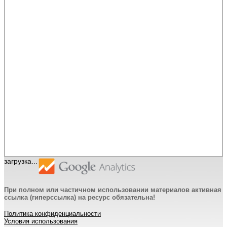
загрузка...
При полном или частичном использовании материалов активная
ссылка (гиперссылка) на ресурс обязательна!
Политика конфиденциальности
Условия использования