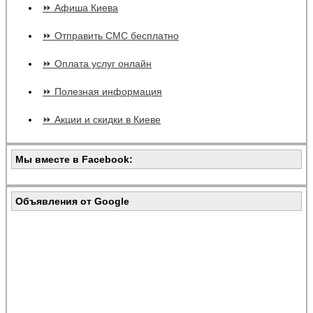
⏩ Афиша Киева
⏩ Отправить СМС бесплатно
⏩ Оплата услуг онлайн
⏩ Полезная информация
⏩ Акции и скидки в Киеве
Мы вместе в Facebook:
Объявления от Google