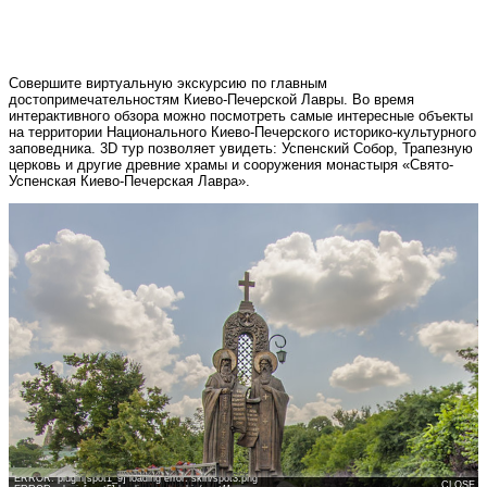
Совершите виртуальную экскурсию по главным
достопримечательностям Киево-Печерской Лавры. Во время
интерактивного обзора можно посмотреть самые интересные объекты
на территории Национального Киево-Печерского историко-культурного
заповедника. 3D тур позволяет увидеть: Успенский Собор, Трапезную
церковь и другие древние храмы и сооружения монастыря «Свято-
Успенская Киево-Печерская Лавра».