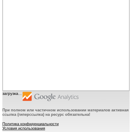
загрузка...
При полном или частичном использовании материалов активная
ссылка (гиперссылка) на ресурс обязательна!
Политика конфиденциальности
Условия использования