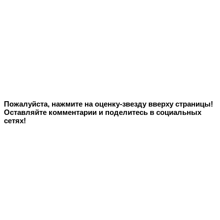
Пожалуйста, нажмите на оценку-звезду вверху страницы!
Оставляйте комментарии и поделитесь в социальных
сетях!