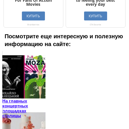
Посмотрите еще интересную и полезную
информацию на сайте:
На главных
концертных
площадках
столицы