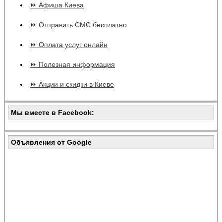
⏩ Афиша Киева
⏩ Отправить СМС бесплатно
⏩ Оплата услуг онлайн
⏩ Полезная информация
⏩ Акции и скидки в Киеве
Мы вместе в Facebook:
Объявления от Google