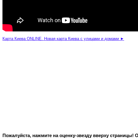
Карта Киева ONLINE. Новая карта Киева с улицами и домами ►
Пожалуйста, нажмите на оценку-звезду вверху страницы! 