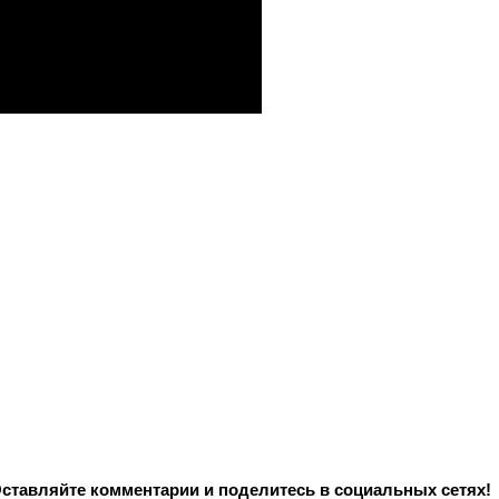
Оставляйте комментарии и поделитесь в социальных сетях!