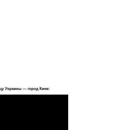
цу Украины — город Киев: