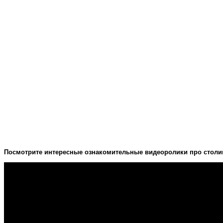
Посмотрите интересные ознакомительные видеоролики про столи