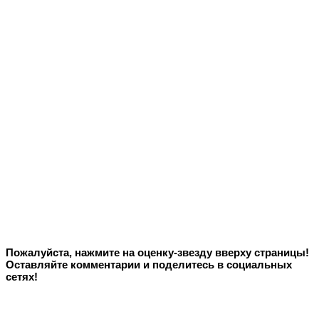
Пожалуйста, нажмите на оценку-звезду вверху страницы!
Оставляйте комментарии и поделитесь в социальных
сетях!