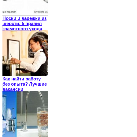
Носки и варежки из
шерсти: 5 правил
грамотного ухода
Как найти работу
без опыта? Лучшие
вакансии