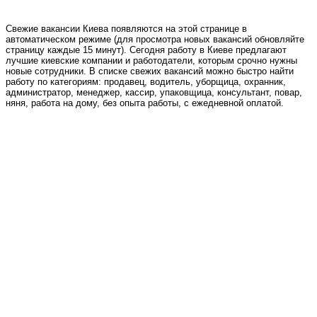
Свежие вакансии Киева появляются на этой странице в
автоматическом режиме (для просмотра новых вакансий обновляйте
страницу каждые 15 минут). Сегодня работу в Киеве предлагают
лучшие киевские компании и работодатели, которым срочно нужны
новые сотрудники. В списке свежих вакансий можно быстро найти
работу по категориям: продавец, водитель, уборщица, охранник,
администратор, менеджер, кассир, упаковщица, консультант, повар,
няня, работа на дому, без опыта работы, с ежедневной оплатой.