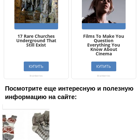
Посмотрите еще интересную и полезную
информацию на сайте: