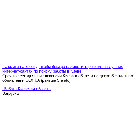
Нажмите на кнопку, чтобы быстро разместить резюме на лучших
интернет-сайтах по поиску работы в Киеве
Срочные сегодняшние вакансии Киева и области на доске бесплатных
объявлений OLX.UA (раньше Slando).
Работа Киевская область
Загрузка