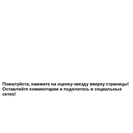
Пожалуйста, нажмите на оценку-звезду вверху страницы!
Оставляйте комментарии и поделитесь в социальных
сетях!