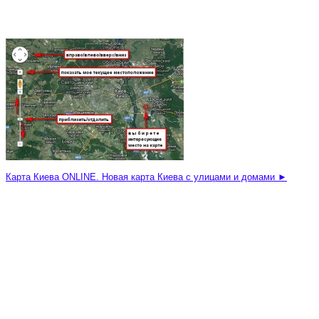
Карта Киева ONLINE. Новая карта Киева с улицами и домами ►