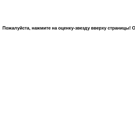
Пожалуйста, нажмите на оценку-звезду вверху страницы! 