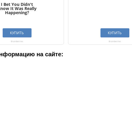
нформацию на сайте: