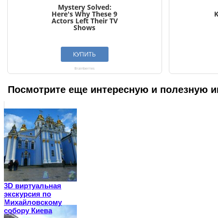
Посмотрите еще интересную и полезную и
3D виртуальная
экскурсия по
Михайловскому
собору Киева