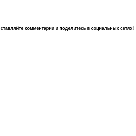
Оставляйте комментарии и поделитесь в социальных сетях!