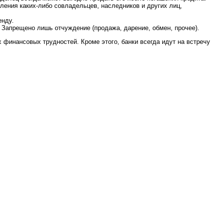
ления каких-либо совладельцев, наследников и других лиц,
енду.
 Запрещено лишь отчуждение (продажа, дарение, обмен, прочее).
 финансовых трудностей. Кроме этого, банки всегда идут на встречу