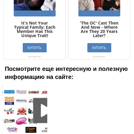
Посмотрите еще интересную и полезную
информацию на сайте: