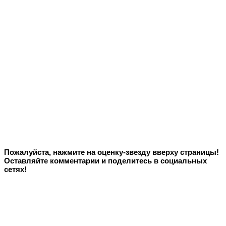
Пожалуйста, нажмите на оценку-звезду вверху страницы!
Оставляйте комментарии и поделитесь в социальных
сетях!