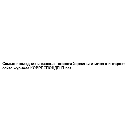
Самые последние и важные новости Украины и мира c интернет-
сайта журнала КОРРЕСПОНДЕНТ.net