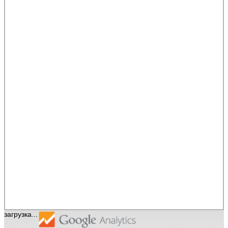
загрузка...