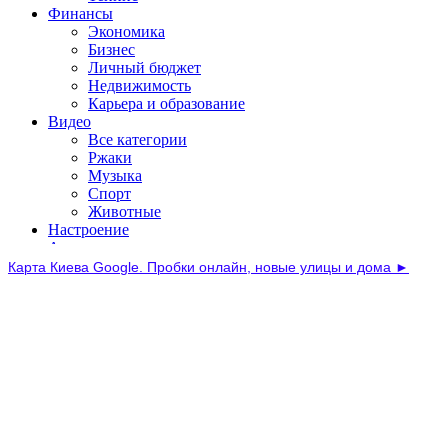
Карта Киева Google. Пробки онлайн, новые улицы и дома ►