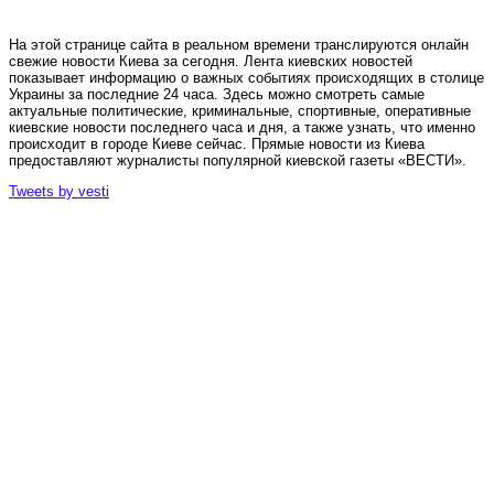
На этой странице сайта в реальном времени транслируются онлайн
свежие новости Киева за сегодня. Лента киевских новостей
показывает информацию о важных событиях происходящих в столице
Украины за последние 24 часа. Здесь можно смотреть самые
актуальные политические, криминальные, спортивные, оперативные
киевские новости последнего часа и дня, а также узнать, что именно
происходит в городе Киеве сейчас. Прямые новости из Киева
предоставляют журналисты популярной киевской газеты «ВЕСТИ».
Tweets by vesti