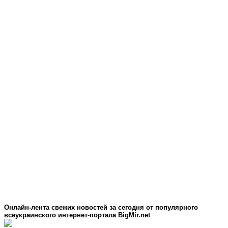
Онлайн-лента свежих новостей за сегодня от популярного
всеукраинского интернет-портала BigMir.net