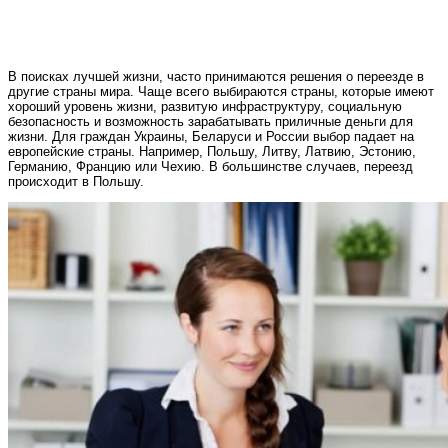
В поисках лучшей жизни, часто принимаются решения о переезде в
другие страны мира. Чаще всего выбираются страны, которые имеют
хороший уровень жизни, развитую инфраструктуру, социальную
безопасность и возможность зарабатывать приличные деньги для
жизни. Для граждан Украины, Беларуси и России выбор падает на
европейские страны. Например, Польшу, Литву, Латвию, Эстонию,
Германию, Францию или Чехию. В большинстве случаев, переезд
происходит в Польшу.