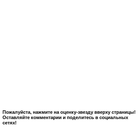
Пожалуйста, нажмите на оценку-звезду вверху страницы!
Оставляйте комментарии и поделитесь в социальных
сетях!