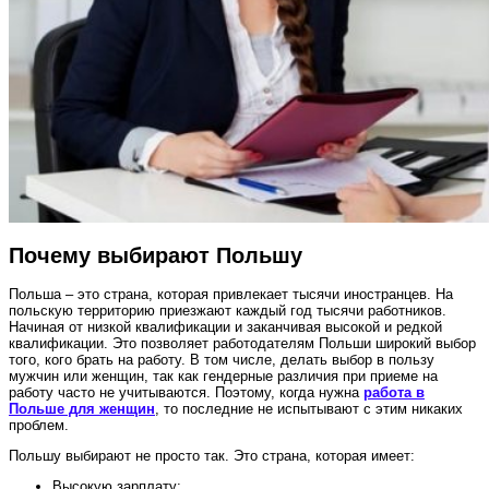
Почему выбирают Польшу
Польша – это страна, которая привлекает тысячи иностранцев. На
польскую территорию приезжают каждый год тысячи работников.
Начиная от низкой квалификации и заканчивая высокой и редкой
квалификации. Это позволяет работодателям Польши широкий выбор
того, кого брать на работу. В том числе, делать выбор в пользу
мужчин или женщин, так как гендерные различия при приеме на
работу часто не учитываются. Поэтому, когда нужна
работа в
Польше для женщин
, то последние не испытывают с этим никаких
проблем.
Польшу выбирают не просто так. Это страна, которая имеет:
Высокую зарплату;