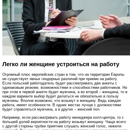
Легко ли женщине устроиться на работу
Огромный плюс европейских стран в том, что на территории Европы
не существует явных гендерных различий при приеме на работу.
Если польский работодатель будет рассматривать две анкеты с
одинаковым резюме, возможностями и способностями работников. Но
при этом в первой анкете будет мужчина, а во второй – женщина, то в
каждом варианте выбор будет делаться не обязательно в пользу
мужчины. Вполне возможно, что возьмут и женщину. Ведь каждая
работа, имеет особенности. В одних местах лучше с должностями
будет справляться мужчина, а в других – женский пол.
Например, если рассматривать работу менеджера колл-центра, то с
большей долей вероятности на работу возьмут женщину. Чаще всего
с другой стороны трубки приятнее слушать женский голос, нежели