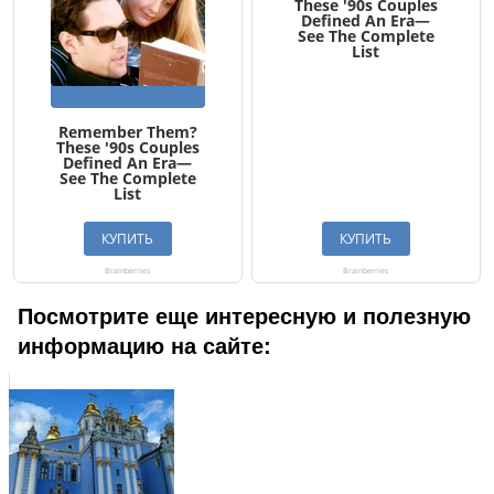
Посмотрите еще интересную и полезную
информацию на сайте: