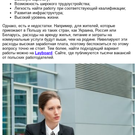
Возможность широкого трудоустройства;
Легкость найти работу при соответствующей квалификации;
Развитая инфраструктура;
Высокий уровень жизни.
Однако, есть и недостатки. Например, для жителей, которые
приезжают в Польшу из таких стран, как Украина, Россия или
Беларусь, расходы на аренду жилья, питание и затраты на
коммунальные услуги будут выше, чем на родине. Нивелируют эти
расходы высокая заработная плата, поэтому беспокоиться по этому
вопросу точно не стоит. Тем более, найти подходящий вариант
работы можно на
Layboard
. Сайте, где публикуются тысячи вакансий
от польских работодателей.