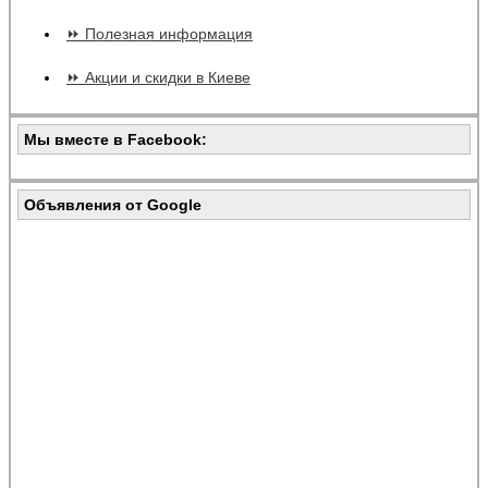
⏩ Полезная информация
⏩ Акции и скидки в Киеве
Мы вместе в Facebook:
Объявления от Google