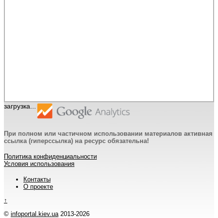
загрузка...
При полном или частичном использовании материалов активная
ссылка (гиперссылка) на ресурс обязательна!
Политика конфиденциальности
Условия использования
Контакты
О проекте
↑
©
infoportal.kiev.ua
2013-2026