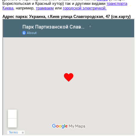
Бориспольская и Красный хутор) так и другими видами
транспорта
Киева
, например,
трамваем
или
городской электричкой.
Адрес парка: Украина, г.Киев улица Славгородская, 47 (см.карту)