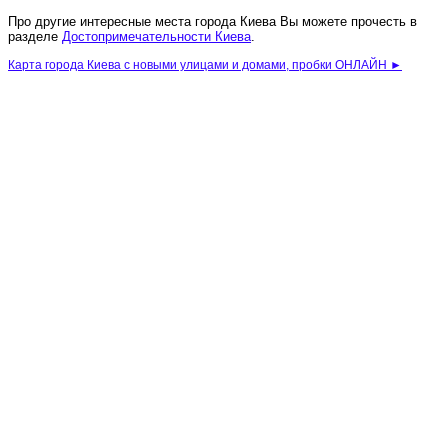
Про другие интересные места города Киева Вы можете прочесть в
разделе
Достопримечательности Киева
.
Карта города Киева с новыми улицами и домами, пробки ОНЛАЙН ►