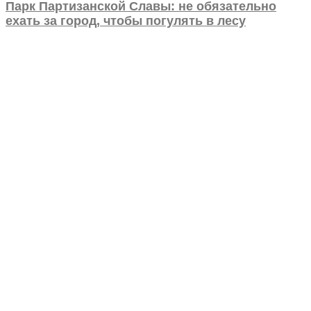
Парк Партизанской Славы: не обязательно
ехать за город, чтобы погулять в лесу