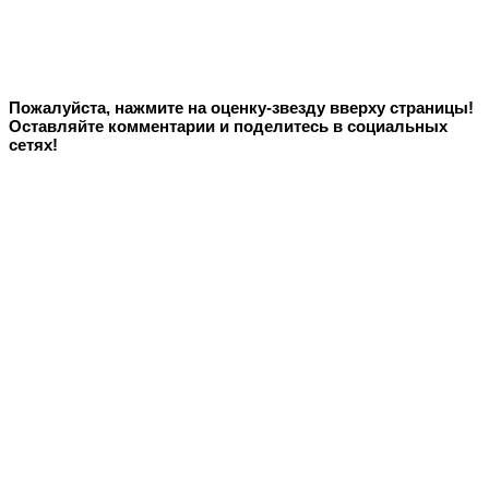
Пожалуйста, нажмите на оценку-звезду вверху страницы!
Оставляйте комментарии и поделитесь в социальных
сетях!