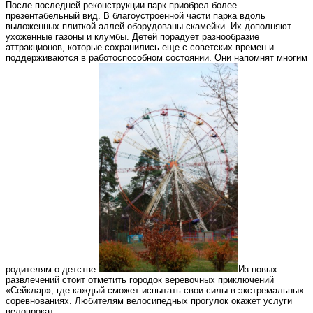
После последней реконструкции парк приобрел более
презентабельный вид. В благоустроенной части парка вдоль
выложенных плиткой аллей оборудованы скамейки. Их дополняют
ухоженные газоны и клумбы. Детей порадует разнообразие
аттракционов, которые сохранились еще с советских времен и
поддерживаются в работоспособном состоянии. Они напомнят многим
родителям о детстве.
Из новых
развлечений стоит отметить городок веревочных приключений
«Сейклар», где каждый сможет испытать свои силы в экстремальных
соревнованиях. Любителям велосипедных прогулок окажет услуги
велопрокат.