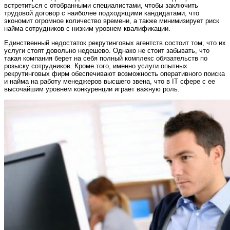
встретиться с отобранными специалистами, чтобы заключить
трудовой договор с наиболее подходящими кандидатами, что
экономит огромное количество времени, а также минимизирует риск
найма сотрудников с низким уровнем квалификации.
Единственный недостаток рекрутинговых агентств состоит том, что их
услуги стоят довольно недешево. Однако не стоит забывать, что
такая компания берет на себя полный комплекс обязательств по
розыску сотрудников. Кроме того, именно услуги опытных
рекрутинговых фирм обеспечивают возможность оперативного поиска
и найма на работу менеджеров высшего звена, что в IT сфере с ее
высочайшим уровнем конкуренции играет важную роль.