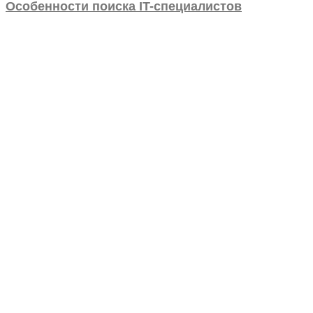
Особенности поиска IT-специалистов