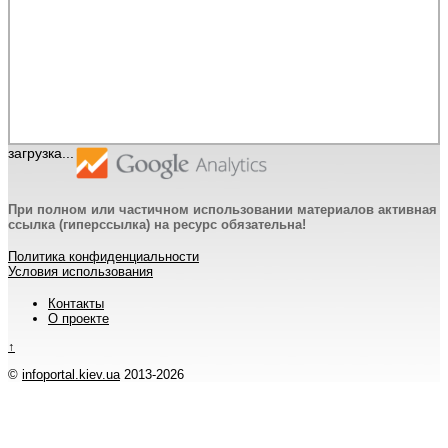
загрузка...
При полном или частичном использовании материалов активная
ссылка (гиперссылка) на ресурс обязательна!
Политика конфиденциальности
Условия использования
Контакты
О проекте
↑
©
infoportal.kiev.ua
2013-2026