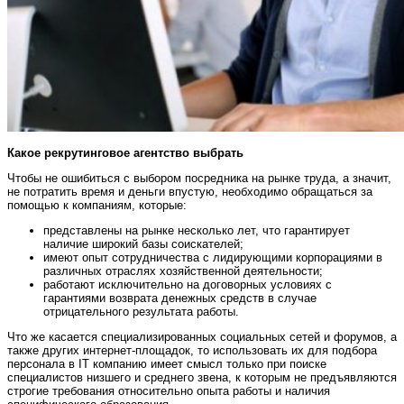
Какое рекрутинговое агентство выбрать
Чтобы не ошибиться с выбором посредника на рынке труда, а значит,
не потратить время и деньги впустую, необходимо обращаться за
помощью к компаниям, которые:
представлены на рынке несколько лет, что гарантирует
наличие широкий базы соискателей;
имеют опыт сотрудничества с лидирующими корпорациями в
различных отраслях хозяйственной деятельности;
работают исключительно на договорных условиях с
гарантиями возврата денежных средств в случае
отрицательного результата работы.
Что же касается специализированных социальных сетей и форумов, а
также других интернет-площадок, то использовать их для подбора
персонала в IT компанию имеет смысл только при поиске
специалистов низшего и среднего звена, к которым не предъявляются
строгие требования относительно опыта работы и наличия