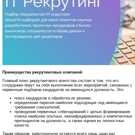
Преимущества рекрутинговых компаний
Главный плюс рекрутингового агентства состоит в том, что его
сотрудники берут на себя выполнение всех мероприятий, связанных с
первичным подбором кандидатов на имеющуюся должность. Это:
поиск кандидатов и обработка их резюме;
определение перечня наиболее подходящих под имеющиеся
требования соискателей;
проведение первичных собеседований с целью формирования
списка наиболее опытных, квалифицированных и компетентных
претендентов на должность, а также оценки их личностных
качеств.
Таким образом, работодателю остается всего лишь один раз