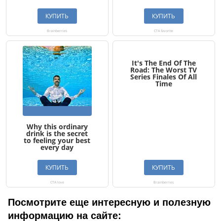
Посмотрите еще интересную и полезную
информацию на сайте: