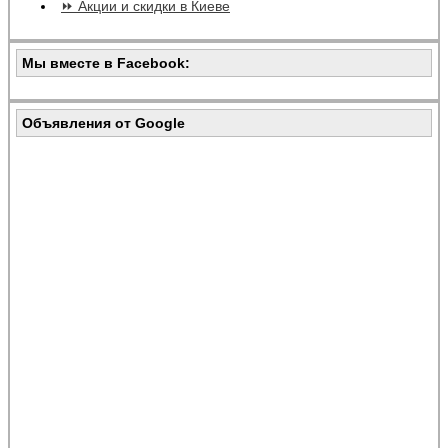
⏩ Акции и скидки в Киеве
Мы вместе в Facebook:
Объявления от Google