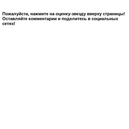
Пожалуйста, нажмите на оценку-звезду вверху страницы!
Оставляйте комментарии и поделитесь в социальных
сетях!