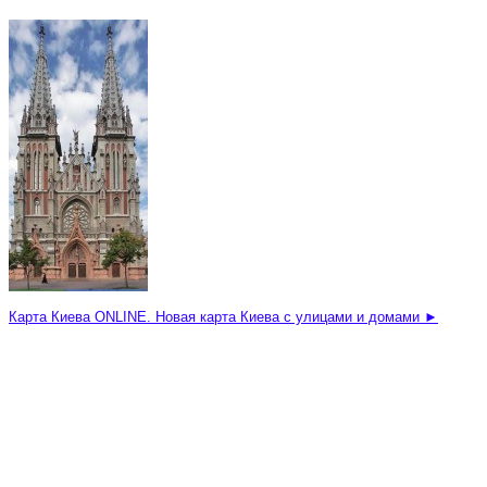
Карта Киева ONLINE. Новая карта Киева с улицами и домами ►