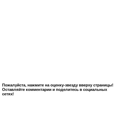
Пожалуйста, нажмите на оценку-звезду вверху страницы!
Оставляйте комментарии и поделитесь в социальных
сетях!