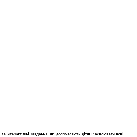
 та інтерактивні завдання, які допомагають дітям засвоювати нові