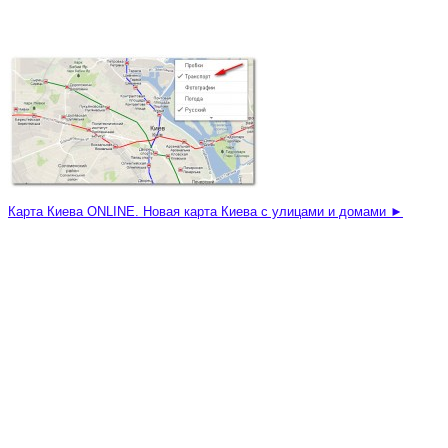
Карта Киева ONLINE. Новая карта Киева с улицами и домами ►