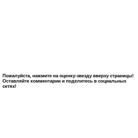
Пожалуйста, нажмите на оценку-звезду вверху страницы!
Оставляйте комментарии и поделитесь в социальных
сетях!