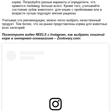
корма. Попробуйте разные варианты и определите, что
нравится любимцу больше всего. Кроме того, учитывайте
состояние зубов животного: для кошек с проблемами или в
возрасте лучше подходят мягкие рационы.
Учитывая эти рекомендации, можно легко выбрать качественный
продукт. Тем более, что на рынке представлены корма для животных
всех категорий.
Посмотрите видео REELS с Instagram, как выбрать кошачий
корм в интернет-зоомагазине – Zootovary.com: