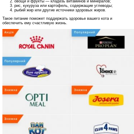
овощи и фрукты — кладезь витаминов и минералов;
рис, кукуруза или картофель, содержащие углеводы;
рыбий жир или другие источники здоровых жиров.
Такое питание поможет поддержать здоровье вашего кота и
обеспечить ему счастливую жизнь.