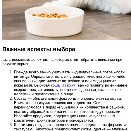
Важные аспекты выбора
Есть несколько аспектов, на которые стоит обратить внимание при
покупке корма:
Прежде всего важно учитывать индивидуальные потребности
питомца. Определите, есть ли у вашего животного какие-либо
специальные диетические потребности или медицинские
показания. Выбирая
кошачий корм
, важно принять во внимание
возраст, вес, активность, состояние здоровья, склонность к
аллергии и предпочтения в пище.
Состав — обязательный фактор для определения качества.
Внимательно изучите список ингредиентов. Они
перечисляются в порядке убывания их количества в рационе,
поэтому обращайте внимание на те, которые идут первыми.
Избегайте продуктов, содержащих много искусственных
красителей, ароматизаторов и консервантов.
Кошки могут отдавать предпочтение определенным формам и
текстурам. Некоторые предпочитают сухие, другие — влажные