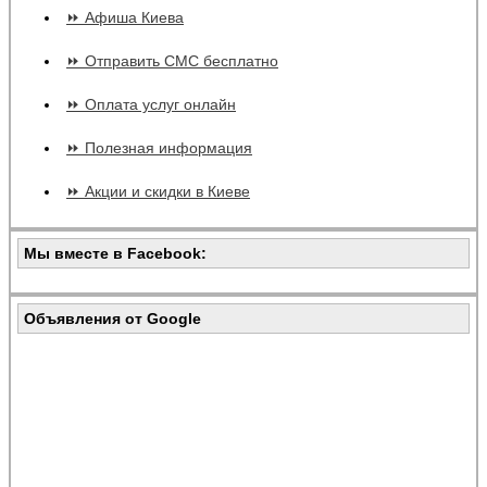
⏩ Афиша Киева
⏩ Отправить СМС бесплатно
⏩ Оплата услуг онлайн
⏩ Полезная информация
⏩ Акции и скидки в Киеве
Мы вместе в Facebook:
Объявления от Google