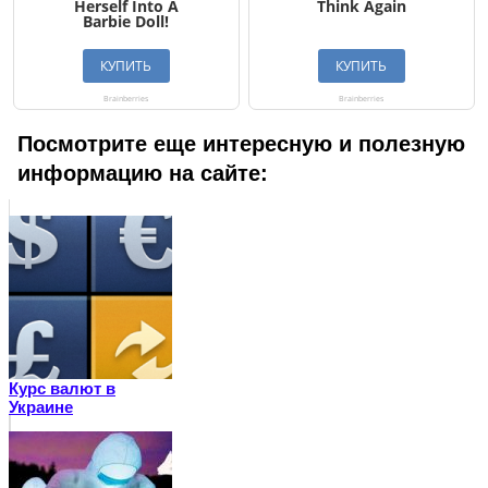
Посмотрите еще интересную и полезную
информацию на сайте:
Курс валют в
Украине