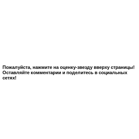
Пожалуйста, нажмите на оценку-звезду вверху страницы!
Оставляйте комментарии и поделитесь в социальных
сетях!