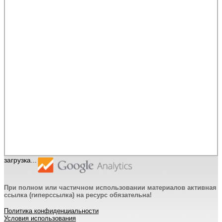
загрузка...
При полном или частичном использовании материалов активная
ссылка (гиперссылка) на ресурс обязательна!
Политика конфиденциальности
Условия использования