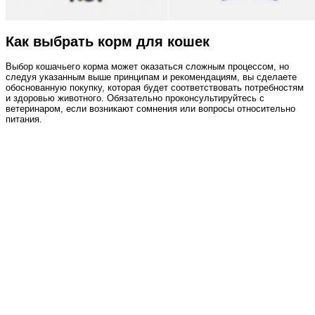
Как выбрать корм для кошек
Выбор кошачьего корма может оказаться сложным процессом, но
следуя указанным выше принципам и рекомендациям, вы сделаете
обоснованную покупку, которая будет соответствовать потребностям
и здоровью животного. Обязательно проконсультируйтесь с
ветеринаром, если возникают сомнения или вопросы относительно
питания.