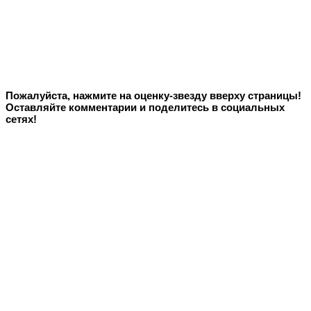
Пожалуйста, нажмите на оценку-звезду вверху страницы!
Оставляйте комментарии и поделитесь в социальных
сетях!