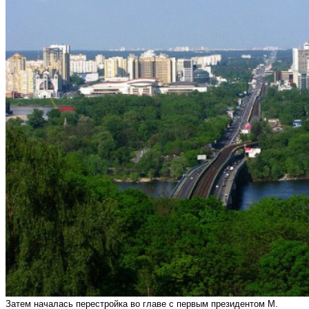
Затем началась перестройка во главе с первым президентом М.