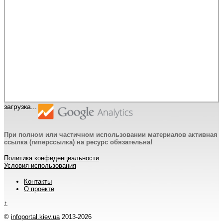
загрузка...
При полном или частичном использовании материалов активная
ссылка (гиперссылка) на ресурс обязательна!
Политика конфиденциальности
Условия использования
Контакты
О проекте
↑
©
infoportal.kiev.ua
2013-2026