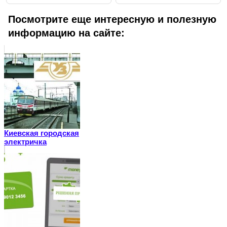
Посмотрите еще интересную и полезную
информацию на сайте:
Киевская городская
электричка