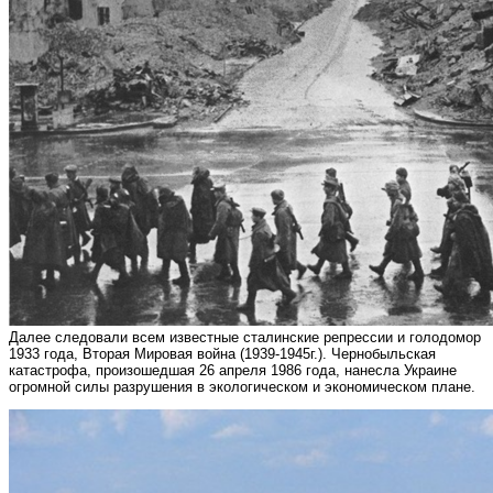
Далее следовали всем известные сталинские репрессии и голодомор
1933 года, Вторая Мировая война (1939-1945г.). Чернобыльская
катастрофа, произошедшая 26 апреля 1986 года, нанесла Украине
огромной силы разрушения в экологическом и экономическом плане.