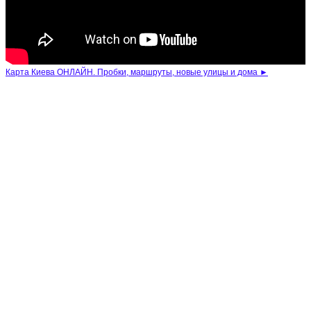
Карта Киева ОНЛАЙН. Пробки, маршруты, новые улицы и дома ►