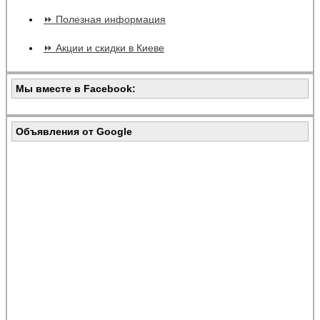
⏩ Полезная информация
⏩ Акции и скидки в Киеве
Мы вместе в Facebook:
Объявления от Google