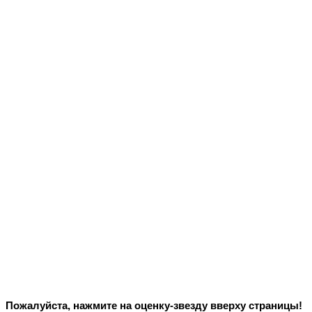
Пожалуйста, нажмите на оценку-звезду вверху страницы!