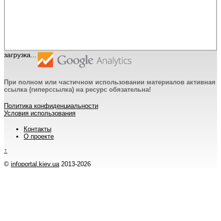
загрузка...
При полном или частичном использовании материалов активная
ссылка (гиперссылка) на ресурс обязательна!
Политика конфиденциальности
Условия использования
Контакты
О проекте
↑
©
infoportal.kiev.ua
2013-2026