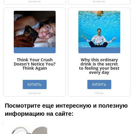
Посмотрите еще интересную и полезную
информацию на сайте: