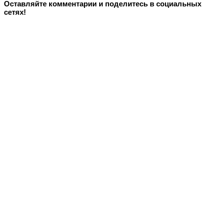
Оставляйте комментарии и поделитесь в социальных
сетях!