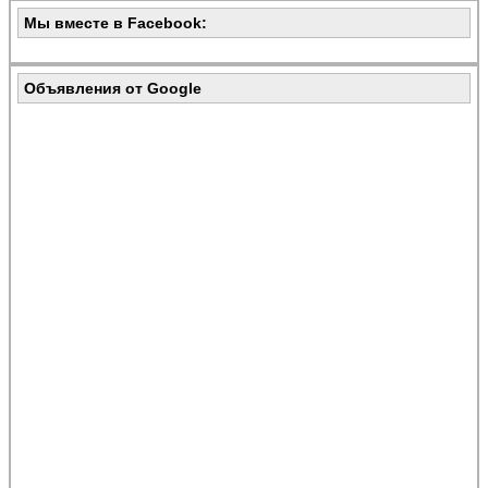
Мы вместе в Facebook:
Объявления от Google