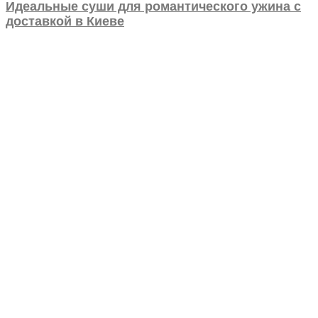
Идеальные суши для романтического ужина с
доставкой в Киеве