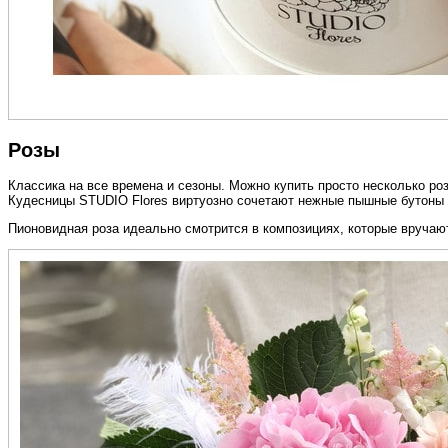
Розы
Классика на все времена и сезоны. Можно купить просто несколько ро
Кудесницы STUDIO Flores виртуозно сочетают нежные пышные бутоны 
Пионовидная роза идеально смотрится в композициях, которые вручают