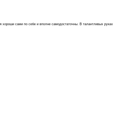
я хороши сами по себе и вполне самодостаточны. В талантливых руках