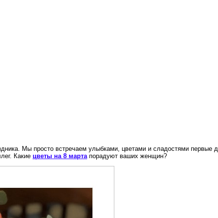
здника. Мы просто встречаем улыбками, цветами и сладостями первые
ллег. Какие
цветы на 8 марта
порадуют ваших женщин?