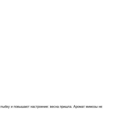
улыбку и повышают настроение: весна пришла. Аромат мимозы не