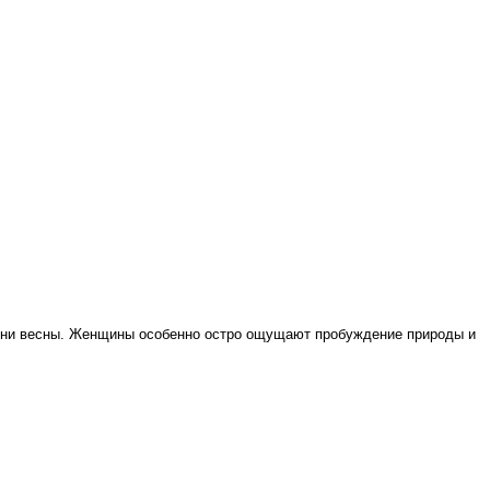
 дни весны. Женщины особенно остро ощущают пробуждение природы и