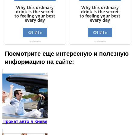
Посмотрите еще интересную и полезную
информацию на сайте:
Прокат авто в Киеве