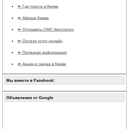
⏩ Где поесть в Киеве
⏩ Афиша Киева
⏩ Отправить СМС бесплатно
⏩ Оплата услуг онлайн
⏩ Полезная информация
⏩ Акции и скидки в Киеве
Мы вместе в Facebook:
Объявления от Google