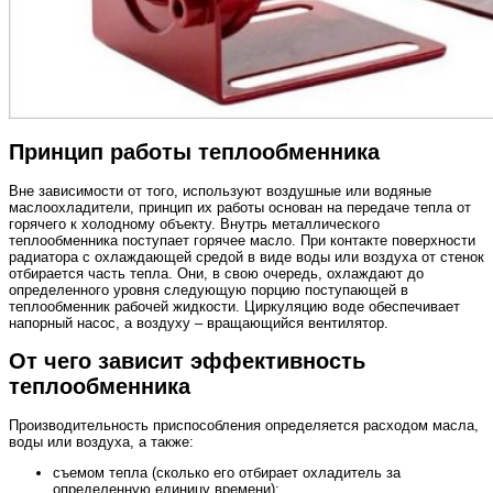
Принцип работы теплообменника
Вне зависимости от того, используют воздушные или водяные
маслоохладители, принцип их работы основан на передаче тепла от
горячего к холодному объекту. Внутрь металлического
теплообменника поступает горячее масло. При контакте поверхности
радиатора с охлаждающей средой в виде воды или воздуха от стенок
отбирается часть тепла. Они, в свою очередь, охлаждают до
определенного уровня следующую порцию поступающей в
теплообменник рабочей жидкости. Циркуляцию воде обеспечивает
напорный насос, а воздуху – вращающийся вентилятор.
От чего зависит эффективность
теплообменника
Производительность приспособления определяется расходом масла,
воды или воздуха, а также:
съемом тепла (сколько его отбирает охладитель за
определенную единицу времени);