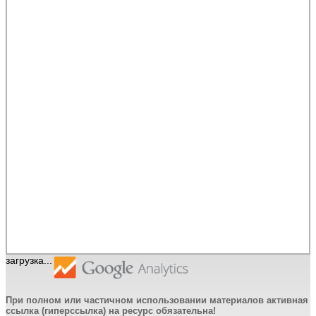
загрузка...
При полном или частичном использовании материалов активная
ссылка (гиперссылка) на ресурс обязательна!