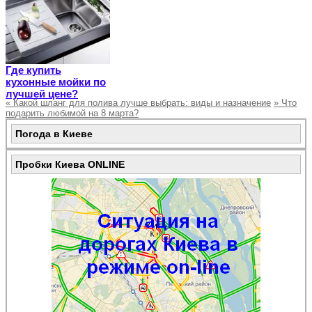
Где купить
кухонные мойки по
лучшей цене?
«
Какой шланг для полива лучше выбрать: виды и назначение
»
Что
подарить любимой на 8 марта?
Погода в Киеве
Пробки Киева ONLINE