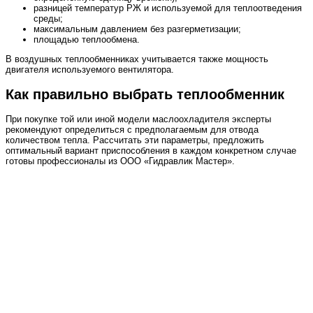
разницей температур РЖ и используемой для теплоотведения
среды;
максимальным давлением без разгерметизации;
площадью теплообмена.
В воздушных теплообменниках учитывается также мощность
двигателя используемого вентилятора.
Как правильно выбрать теплообменник
При покупке той или иной модели маслоохладителя эксперты
рекомендуют определиться с предполагаемым для отвода
количеством тепла. Рассчитать эти параметры, предложить
оптимальный вариант приспособления в каждом конкретном случае
готовы профессионалы из ООО «Гидравлик Мастер».