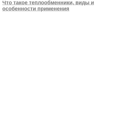
Что такое теплообменники, виды и
особенности применения