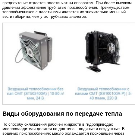
предпочтение отдается пластинчатым аппаратам. При более высоком
давлении эффективнее трубчатые приспособления. Преимуществом
теплообменников с пластинами является их значительно меньший
вес и габариты, чем у их трубчатых аналогов.
Виды оборудования по передаче тепла
По способу охлаждения рабочей жидкости в гидроприводах
маслоохладители делятся на два типа – водяные и воздушные. В
водяных приспособлениях масло охлаждается проходящей через