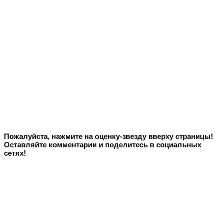
Пожалуйста, нажмите на оценку-звезду вверху страницы!
Оставляйте комментарии и поделитесь в социальных
сетях!