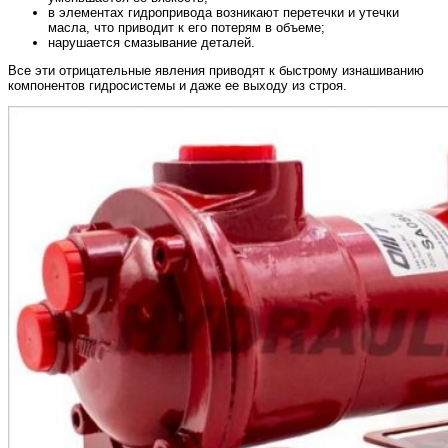
в элементах гидропривода возникают перетечки и утечки
масла, что приводит к его потерям в объеме;
нарушается смазывание деталей.
Все эти отрицательные явления приводят к быстрому изнашиванию
компонентов гидросистемы и даже ее выходу из строя.