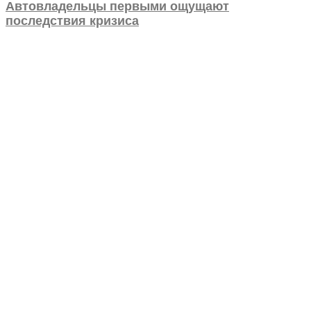
Автовладельцы первыми ощущают
последствия кризиса