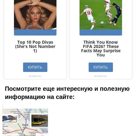
Посмотрите еще интересную и полезную
информацию на сайте: