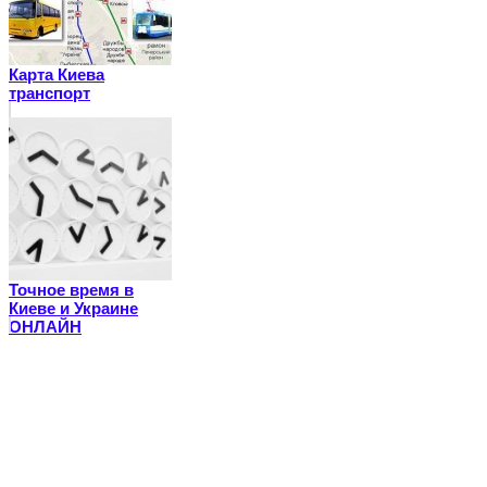
Карта Киева
транспорт
Точное время в
Киеве и Украине
ОНЛАЙН