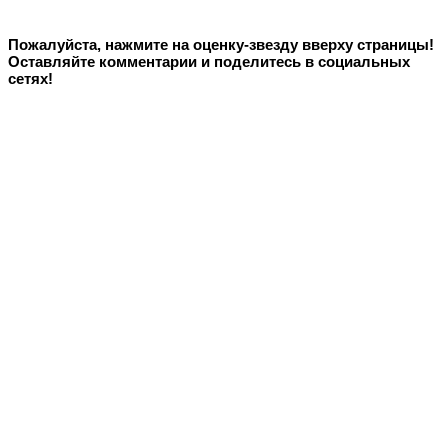
Пожалуйста, нажмите на оценку-звезду вверху страницы!
Оставляйте комментарии и поделитесь в социальных
сетях!