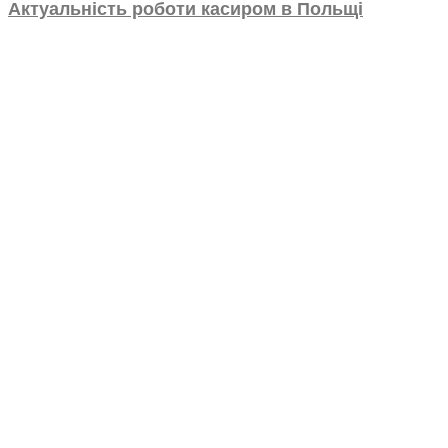
Актуальність роботи касиром в Польщі