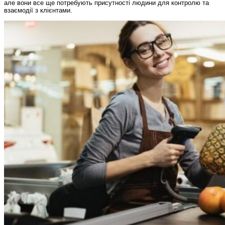
але вони все ще потребують присутності людини для контролю та
взаємодії з клієнтами.