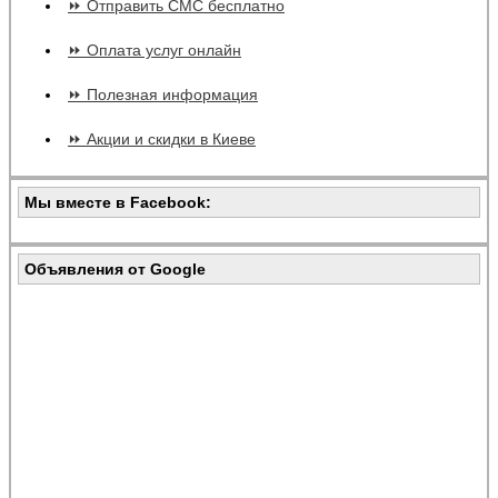
⏩ Отправить СМС бесплатно
⏩ Оплата услуг онлайн
⏩ Полезная информация
⏩ Акции и скидки в Киеве
Мы вместе в Facebook:
Объявления от Google