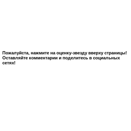
Пожалуйста, нажмите на оценку-звезду вверху страницы!
Оставляйте комментарии и поделитесь в социальных
сетях!