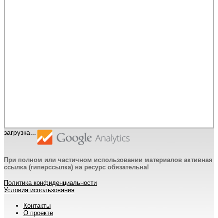
загрузка...
При полном или частичном использовании материалов активная
ссылка (гиперссылка) на ресурс обязательна!
Политика конфиденциальности
Условия использования
Контакты
О проекте