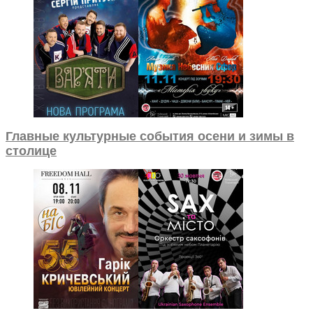
Главные культурные события осени и зимы в
столице